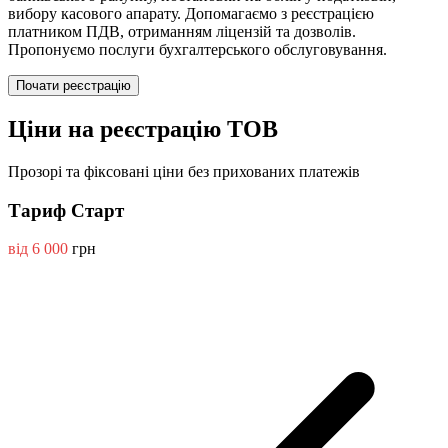
вибору касового апарату. Допомагаємо з реєстрацією
платником ПДВ, отриманням ліцензій та дозволів.
Пропонуємо послуги бухгалтерського обслуговування.
Почати реєстрацію
Ціни на реєстрацію ТОВ
Прозорі та фіксовані ціни без прихованих платежів
Тариф Старт
від 6 000
грн