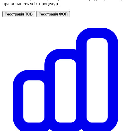
правильність усіх процедур.
Реєстрація ТОВ
Реєстрація ФОП