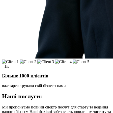
+1K
Більше 1000 клієнтів
вже зареєстрували свій бізнес з нами
Наші послуги:
Ми пропонуємо повний спектр послуг для старту та ведення
вашого бізнесу. Наші фахівці забезпечать юридичну чистоту та