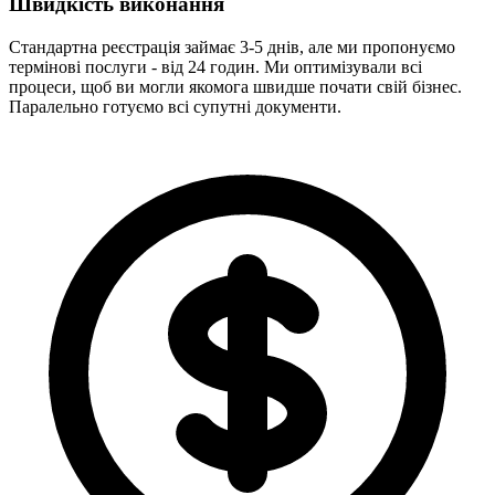
Швидкість виконання
Стандартна реєстрація займає 3-5 днів, але ми пропонуємо
термінові послуги - від 24 годин. Ми оптимізували всі
процеси, щоб ви могли якомога швидше почати свій бізнес.
Паралельно готуємо всі супутні документи.