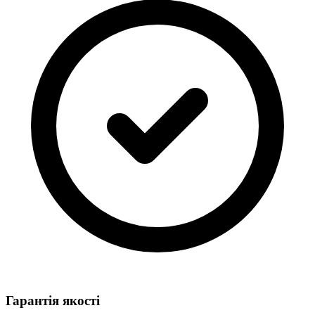
Гарантія якості