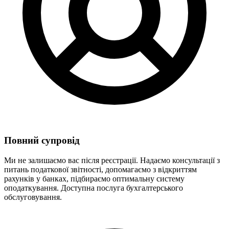
Повний супровід
Ми не залишаємо вас після реєстрації. Надаємо консультації з
питань податкової звітності, допомагаємо з відкриттям
рахунків у банках, підбираємо оптимальну систему
оподаткування. Доступна послуга бухгалтерського
обслуговування.