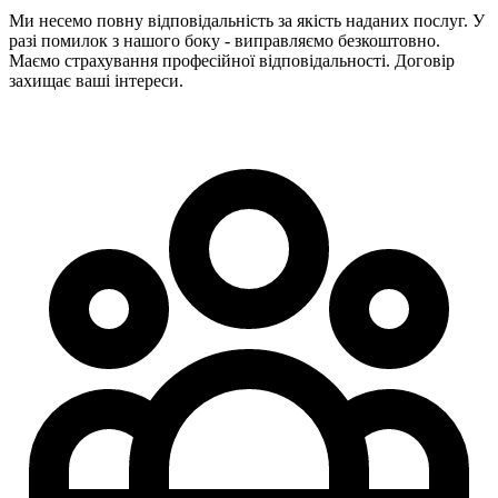
Ми несемо повну відповідальність за якість наданих послуг. У
разі помилок з нашого боку - виправляємо безкоштовно.
Маємо страхування професійної відповідальності. Договір
захищає ваші інтереси.