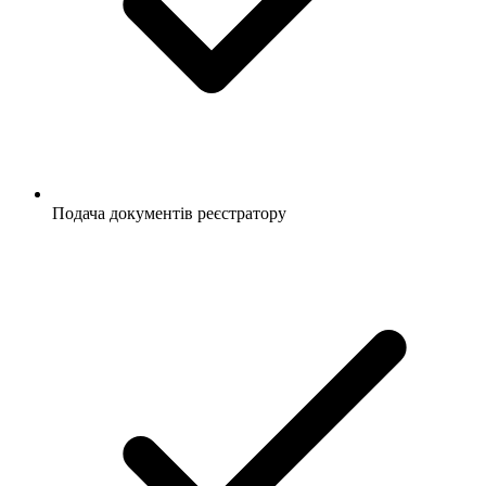
Подача документів реєстратору