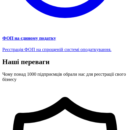
ФОП на єдиному податку
Реєстрація ФОП на спрощеній системі оподаткування.
Наші переваги
Чому понад 1000 підприємців обрали нас для реєстрації свого
бізнесу