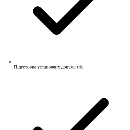
Підготовка установчих документів