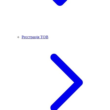
Реєстрація ТОВ