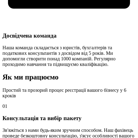
Досвідчена команда
Наша команда складається з юристів, бухгалтерів та
податкових консультантів з досвідом від 5 років. Ми
допомогли створити понад 1000 компаній. Регулярно
проходимо навчання та підвищуємо кваліфікацію.
Як ми працюємо
Простий та прозорий процес реєстрації вашого бізнесу у 6
кроків
01
Консультація та вибір пакету
Зв'яжіться з нами будь-яким зручним способом. Наш фахівець
проведе безкоштовну консультацію, з'ясує особливості вашого