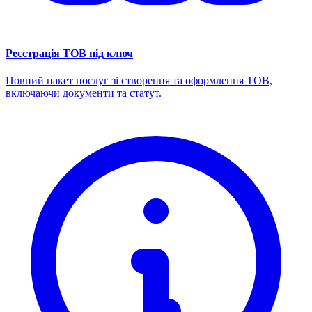
Реєстрація ТОВ під ключ
Повний пакет послуг зі створення та оформлення ТОВ,
включаючи документи та статут.