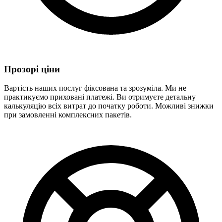
Прозорі ціни
Вартість наших послуг фіксована та зрозуміла. Ми не
практикуємо приховані платежі. Ви отримуєте детальну
калькуляцію всіх витрат до початку роботи. Можливі знижки
при замовленні комплексних пакетів.