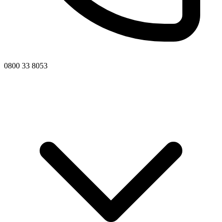
0800 33 8053