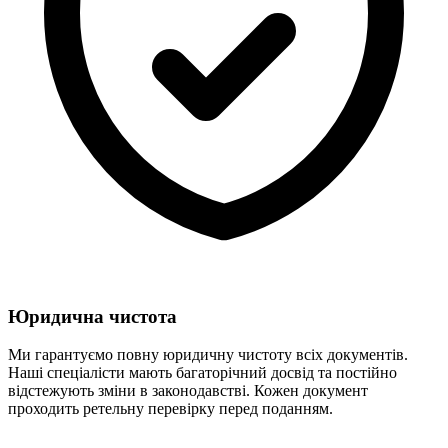
Юридична чистота
Ми гарантуємо повну юридичну чистоту всіх документів.
Наші спеціалісти мають багаторічний досвід та постійно
відстежують зміни в законодавстві. Кожен документ
проходить ретельну перевірку перед поданням.