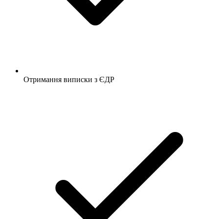
Отримання виписки з ЄДР